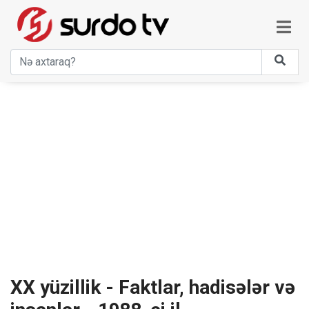
XX yüzillik - Faktlar, hadisələr və