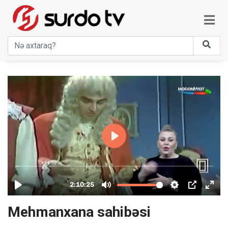
Mehmanxana sahibəsi