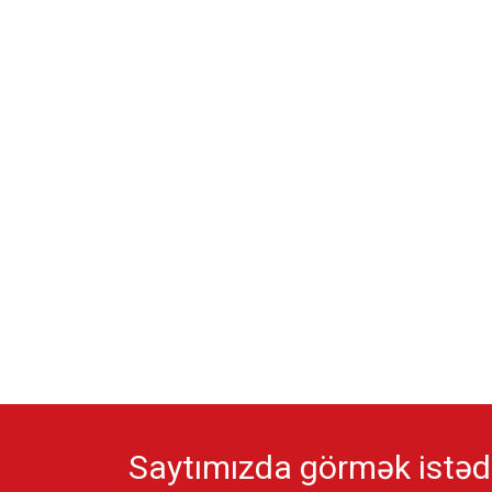
Saytımızda görmək istədi