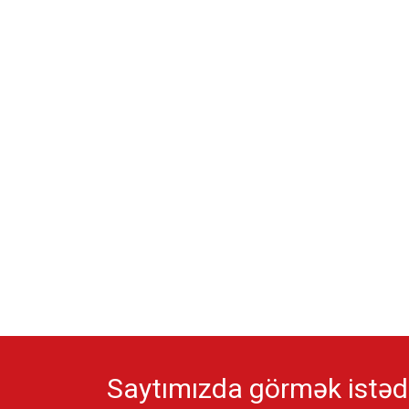
Saytımızda görmək istədi