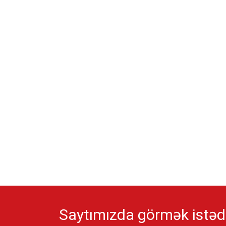
Saytımızda görmək istədi