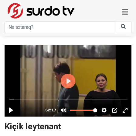
Kiçik leytenant