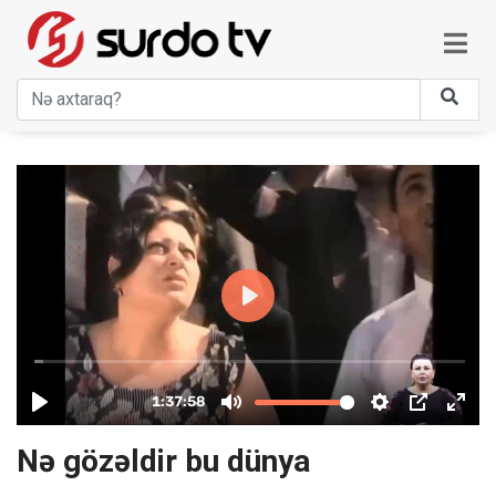
Nə gözəldir bu dünya