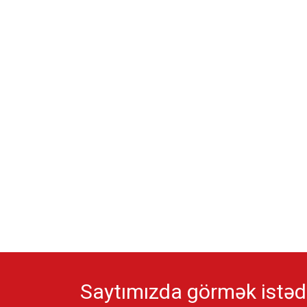
Saytımızda görmək istədi