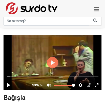
Bağışla